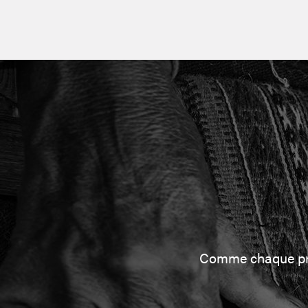
Comme chaque proj