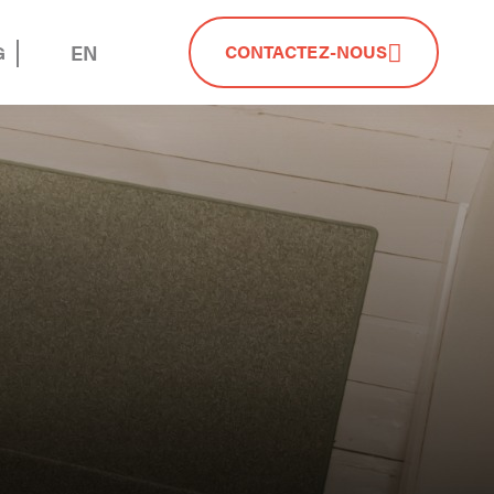
EN
CONTACTEZ-NOUS
G