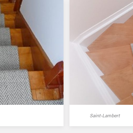
Saint-Lambert