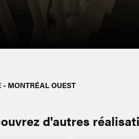
E - MONTRÉAL OUEST
ouvrez d'autres réalisat