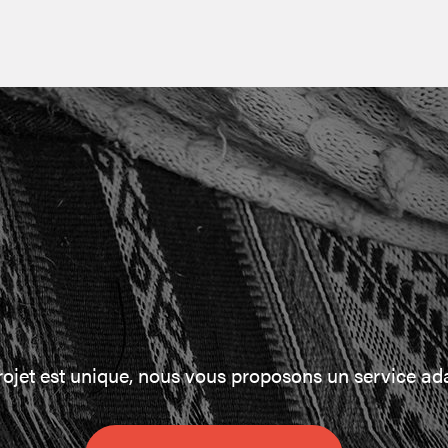
et est unique, nous vous proposons un service ada