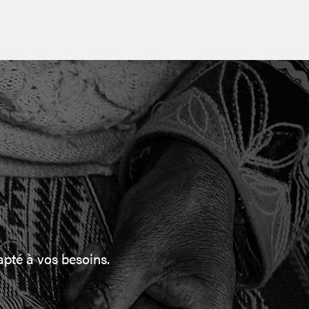
pté à vos besoins.