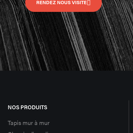
RENDEZ NOUS VISITE
NOS PRODUITS
Tapis mur à mur