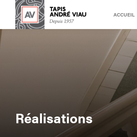
ACCUEIL
Réalisations