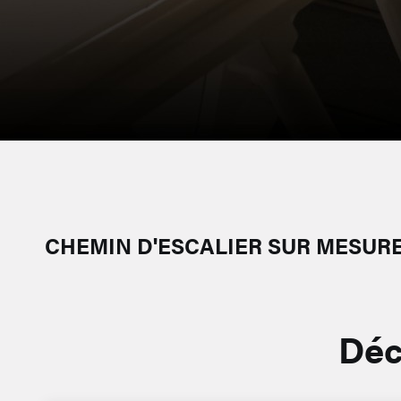
CHEMIN D'ESCALIER SUR MESUR
Déc