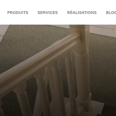
PRODUITS
SERVICES
RÉALISATIONS
BLO