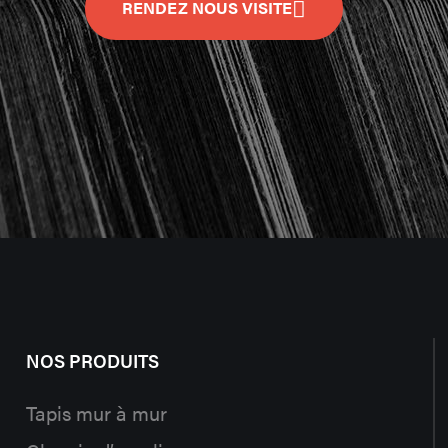
RENDEZ NOUS VISITE
NOS PRODUITS
Tapis mur à mur