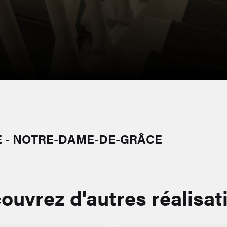
E - NOTRE-DAME-DE-GRÂCE
ouvrez d'autres réalisat