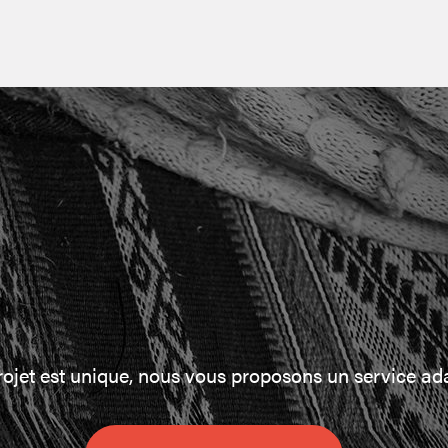
et est unique, nous vous proposons un service ada