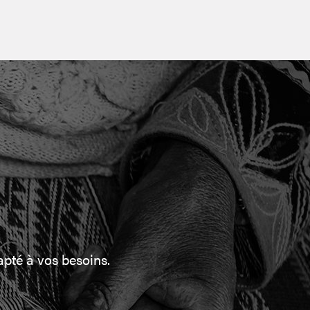
pté à vos besoins.