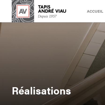
ACCUEIL
Réalisations