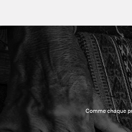
Comme chaque proj