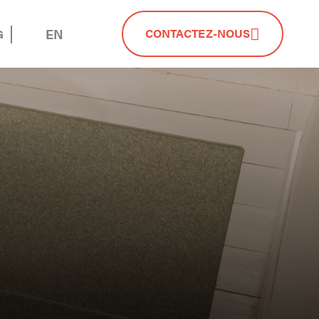
EN
CONTACTEZ-NOUS
G