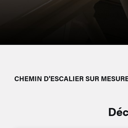
CHEMIN D'ESCALIER SUR MESUR
Déc