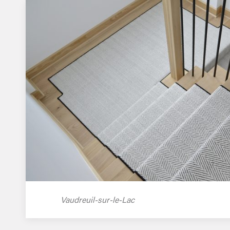
Vaudreuil-sur-le-Lac