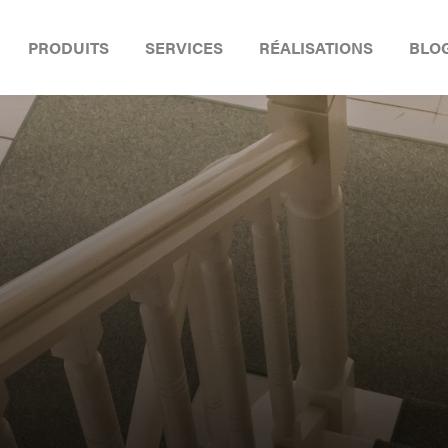
PRODUITS
SERVICES
RÉALISATIONS
BLO