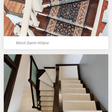
Mont-Saint-Hilaire