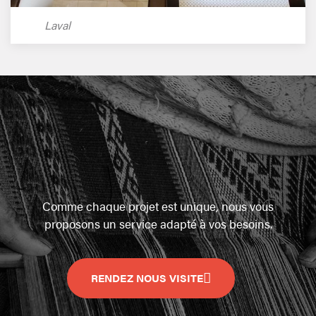
Laval
Comme chaque projet est unique, nous vous
proposons un service adapté à vos besoins.
RENDEZ NOUS VISITE