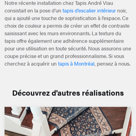
Notre récente installation chez Tapis André Viau
consistait en la pose d’un
tapis d’escalier intérieur
noir,
qui a ajouté une touche de sophistication à l’espace. Ce
choix de couleur a permis de créer un effet de contraste
saisissant avec les murs environnants. La texture du
tapis offre également une adhérence supplémentaire
pour une utilisation en toute sécurité. Nous assurons une
coupe précise et un grand professionnalisme. Si vous
cherchez à acquérir un
tapis à Montréal
, pensez à nous.
Découvrez d'autres réalisations