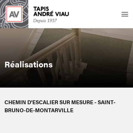
Réalisations
CHEMIN D'ESCALIER SUR MESURE - SAINT-
BRUNO-DE-MONTARVILLE