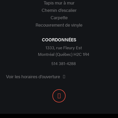
Tapis mur à mur
Chemin d’escalier
Carpette
Recouvrement de vinyle
COORDONNÉES
1333, rue Fleury Est
Montréal (Québec) H2C 1R4
514 381-4288
Voir les horaires d’ouverture