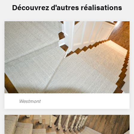
Découvrez d'autres réalisations
Westmont