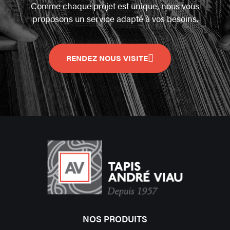
Comme chaque projet est unique, nous vous
proposons un service adapté à vos besoins.
RENDEZ NOUS VISITE
NOS PRODUITS