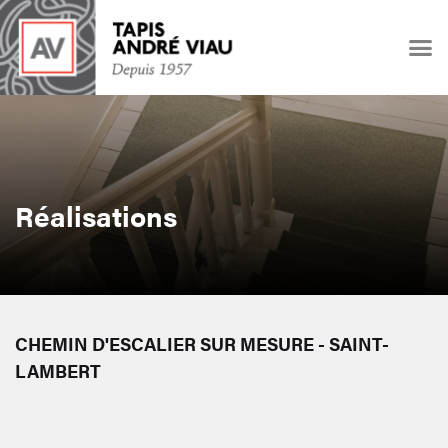
Réalisations
CHEMIN D'ESCALIER SUR MESURE - SAINT-
LAMBERT