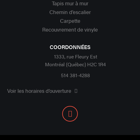
Tapis mur à mur
Chemin d’escalier
Carpette
Recouvrement de vinyle
COORDONNÉES
1333, rue Fleury Est
Montréal (Québec) H2C 1R4
514 381-4288
Voir les horaires d’ouverture