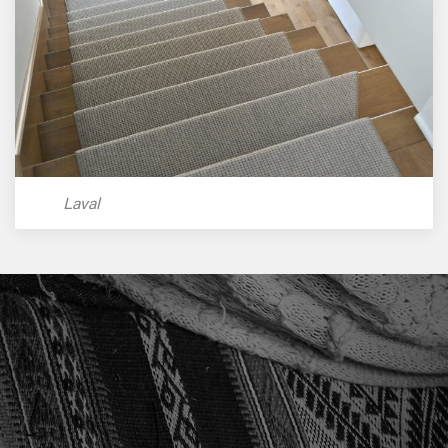
Laval