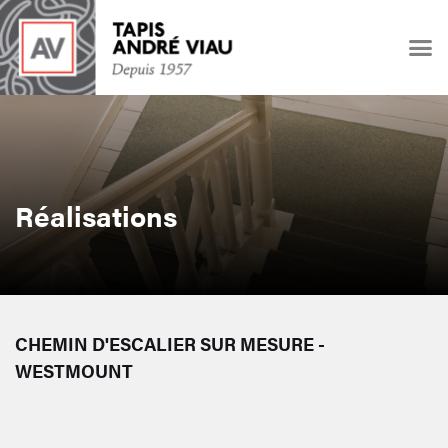
Réalisations
CHEMIN D'ESCALIER SUR MESURE -
WESTMOUNT