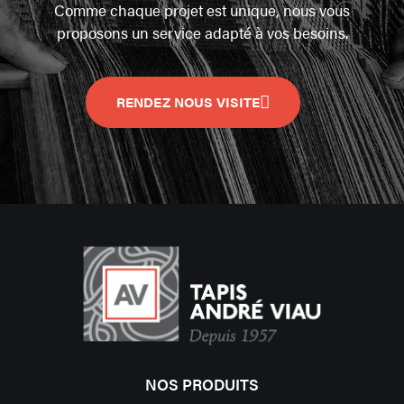
Comme chaque projet est unique, nous vous
proposons un service adapté à vos besoins.
RENDEZ NOUS VISITE
NOS PRODUITS