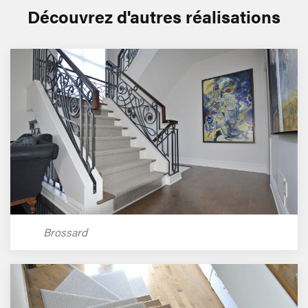
Découvrez d'autres réalisations
Brossard